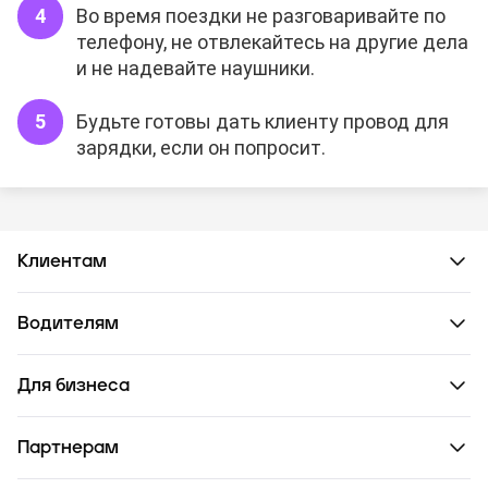
Во время поездки не разговаривайте по
телефону, не отвлекайтесь на другие дела
и не надевайте наушники.
Будьте готовы дать клиенту провод для
зарядки, если он попросит.
Клиентам
Водителям
Для бизнеса
Партнерам