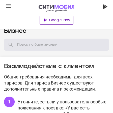
Google Play
База знаний
Бизнес
Взаимодействие с клиентом
Общие требования необходимы для всех
тарифов. Для тарифа Бизнес существуют
дополнительные правила и рекомендации.
Уточните, есть ли у пользователя особые
пожелания к поездке: «У вас есть