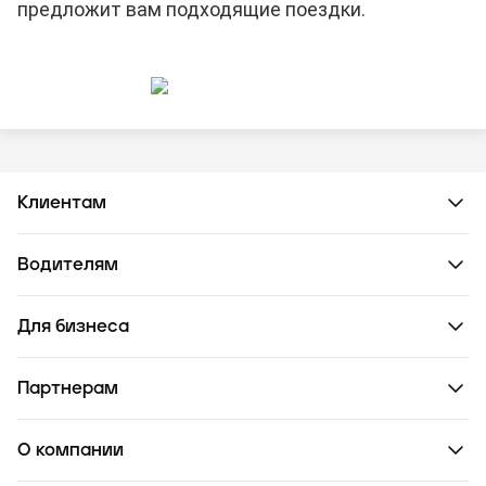
предложит вам подходящие поездки.
Клиентам
Водителям
Для бизнеса
Партнерам
О компании