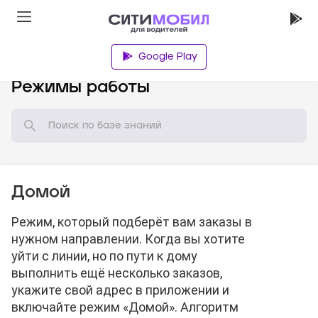
Google Play
База знаний
Режимы работы
Домой
Режим, который подберёт вам заказы в
нужном направлении. Когда вы хотите
уйти с линии, но по пути к дому
выполнить ещё несколько заказов,
укажите свой адрес в приложении и
включайте режим «Домой». Алгоритм