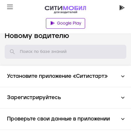
Google Play
База знаний
Новому водителю
Установите приложение «Ситистарт»
Зарегистрируйтесь
Проверьте свои данные в приложении