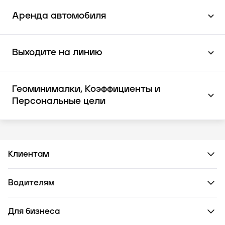
Аренда автомобиля
Выходите на линию
Геоминималки, Коэффициенты и
Персональные цели
Клиентам
Водителям
Для бизнеса