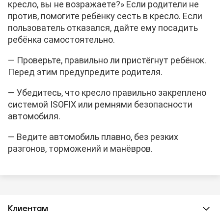
кресло, вы не возражаете?» Если родители не
против, помогите ребёнку сесть в кресло. Если
пользователь отказался, дайте ему посадить
ребёнка самостоятельно.
— Проверьте, правильно ли пристёгнут ребёнок.
Перед этим предупредите родителя.
— Убедитесь, что кресло правильно закреплено
системой ISOFIX или ремнями безопасности
автомобиля.
— Ведите автомобиль плавно, без резких
разгонов, торможений и манёвров.
Клиентам