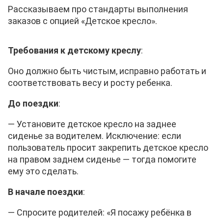
Рассказываем про стандарты выполнения
заказов с опцией «Детское кресло».
Требования к детскому креслу
:
Оно должно быть чистым, исправно работать и
соответствовать весу и росту ребенка.
До поездки
:
—
Установите детское кресло на заднее
сиденье за водителем. Исключение: если
пользователь просит закрепить детское кресло
на правом заднем сиденье — тогда помогите
ему это сделать.
В начале поездки
:
— Спросите родителей: «Я посажу ребёнка в