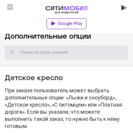
Google Play
База знаний
Дополнительные опции
Детское кресло
При заказе пользователь может выбрать
дополнительные опции: «Лыжи и сноуборд»,
«Детское кресло», «С питомцем» или «Платная
дорога». Если вы указали, что можете
выполнить такой заказ, то нужно быть к нему
готовым.