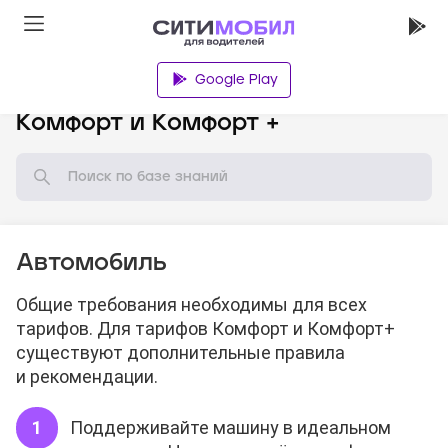
Google Play
База знаний
Комфорт и Комфорт +
Автомобиль
Общие требования необходимы для всех
тарифов. Для тарифов Комфорт и Комфорт+
существуют дополнительные правила
и рекомендации.
Поддерживайте машину в идеальном