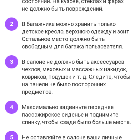
состоянии. На кузове, стёклах и фарах
не должно быть повреждений.
В багажнике можно хранить только
детское кресло, верхнюю одежду и зонт.
Остальное место должно быть
свободным для багажа пользователя.
В салоне не должно быть аксессуаров:
чехлов, меховых и массажных накидок,
ковриков, подушек и т. д. Следите, чтобы
на панели не было посторонних
предметов.
Максимально задвиньте переднее
пассажирское сиденье и поднимите
спинку, чтобы сзади было больше места.
Не оставляйте в салоне ваши личные