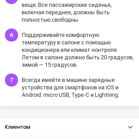
вещи. Все пассажирские сиденья,
включая переднее, должны быть
полностью свободны.
Поддерживайте комфортную
температуру в салоне с помощью
кондиционера или климат-контроля.
Летом в салоне должно быть 20 градусов,
зимой — 15 градусов.
Всегда имейте в машине зарядные
устройства для смартфонов на iOS и
Android: micro USB, Type-C и Lightning.
Клиентам