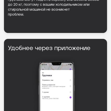
до 20 кг, поэтому с вашим холодильником или
стиральной машиной не возникнет
проблем.
Удобнее через приложение