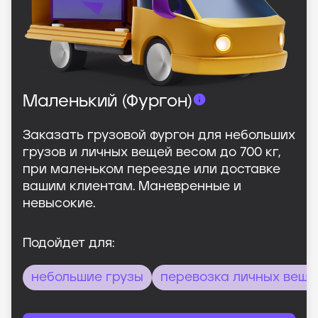
Маленький (Фургон)
Заказать грузовой фургон для небольших
грузов и личных вещей весом до 700 кг,
при маленьком переезде или доставке
вашим клиентам. Маневренные и
невысокие.
Подойдет для:
небольшие грузы
перевозка личных веще