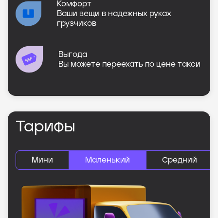
Комфорт
Ваши вещи в надежных руках
грузчиков
Выгода
Вы можете переехать по цене такси
Тарифы
Мини
Маленький
Средний