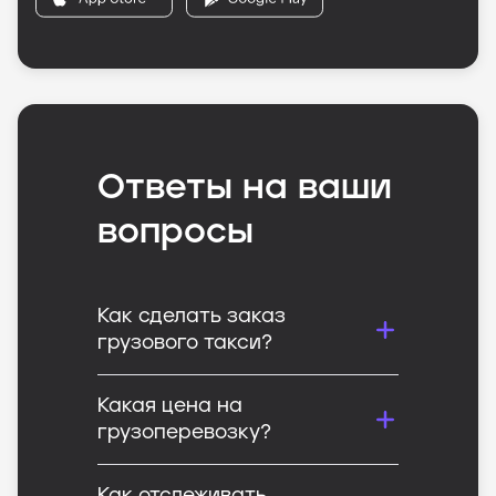
Ответы на ваши
вопросы
Как сделать заказ
грузового такси?
Какая цена на
грузоперевозку?