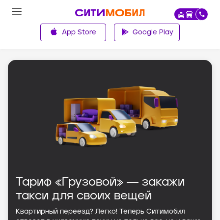
App Store
Google Play
Главная
Тариф «Грузовой» ― закажи
такси для своих вещей
Квартирный переезд? Легко! Теперь Ситимобил