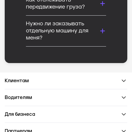
Как отслеживать
передвижение груза?
Нужно ли заказывать
отдельную машину для
меня?
Клиентам
Водителям
Для бизнеса
Партнерам