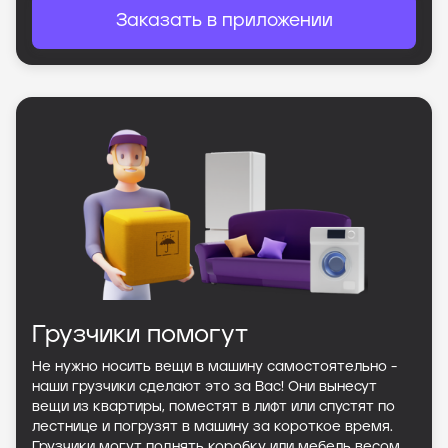
Заказать в приложении
Грузчики помогут
Не нужно носить вещи в машину самостоятельно -
наши грузчики сделают это за Вас! Они вынесут
вещи из квартиры, поместят в лифт или спустят по
лестнице и погрузят в машину за короткое время.
Грузчики могут поднять коробку или мебель весом