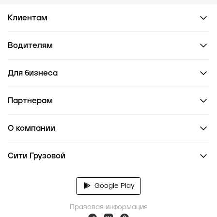
Клиентам
Водителям
Для бизнеса
Партнерам
О компании
Сити Грузовой
Google Play
Правовая информация