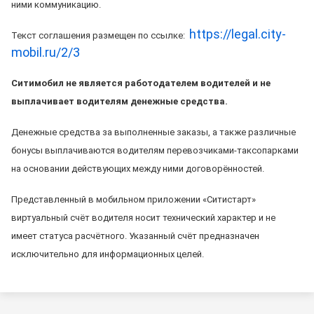
ними коммуникацию.
https://legal.city-
Текст соглашения размещен по ссылке:
mobil.ru/2/3
Ситимобил не является работодателем водителей и не
выплачивает водителям денежные средства.
Денежные средства за выполненные заказы, а также различные
бонусы выплачиваются водителям перевозчиками-таксопарками
на основании действующих между ними договорённостей.
Представленный в мобильном приложении «Ситистарт»
виртуальный счёт водителя носит технический характер и не
имеет статуса расчётного. Указанный счёт предназначен
исключительно для информационных целей.