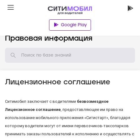
Google Play
База знаний
Правовая информация
Лицензионное соглашение
Ситимобил заключает с водителями
безвозмездное
Лицензионное соглашение
, предоставляющее им право на
использование мобильного приложения «Ситистарт», благодаря
которому водители могут от имени перевозчиков-таксопарков
принимать заказы пользователей к исполнению и осуществлять с