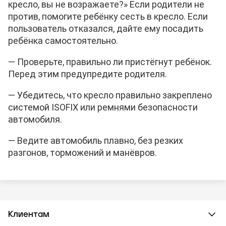
кресло, вы не возражаете?» Если родители не
против, помогите ребёнку сесть в кресло. Если
пользователь отказался, дайте ему посадить
ребёнка самостоятельно.
— Проверьте, правильно ли пристёгнут ребёнок.
Перед этим предупредите родителя.
— Убедитесь, что кресло правильно закреплено
системой ISOFIX или ремнями безопасности
автомобиля.
— Ведите автомобиль плавно, без резких
разгонов, торможений и манёвров.
Клиентам