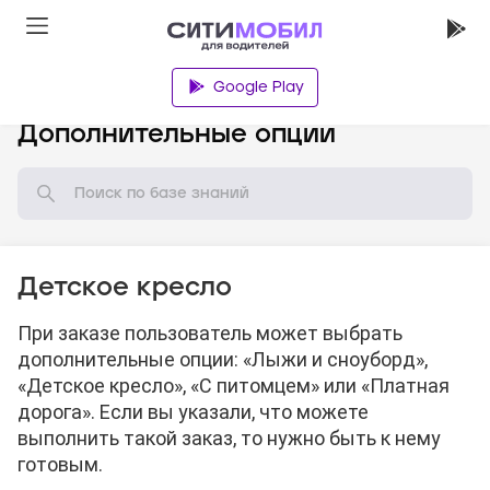
Google Play
База знаний
Дополнительные опции
Детское кресло
При заказе пользователь может выбрать
дополнительные опции: «Лыжи и сноуборд»,
«Детское кресло», «С питомцем» или «Платная
дорога». Если вы указали, что можете
выполнить такой заказ, то нужно быть к нему
готовым.