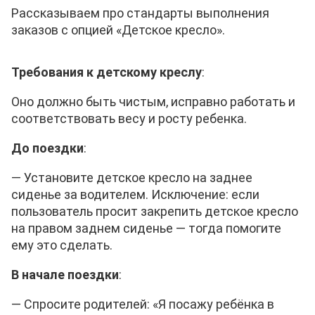
Рассказываем про стандарты выполнения
заказов с опцией «Детское кресло».
Требования к детскому креслу
:
Оно должно быть чистым, исправно работать и
соответствовать весу и росту ребенка.
До поездки
:
—
Установите детское кресло на заднее
сиденье за водителем. Исключение: если
пользователь просит закрепить детское кресло
на правом заднем сиденье — тогда помогите
ему это сделать.
В начале поездки
:
— Спросите родителей: «Я посажу ребёнка в