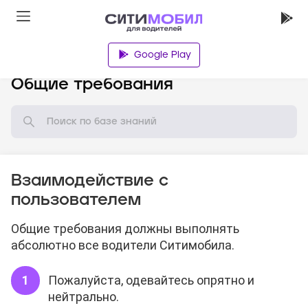
Google Play
База знаний
Общие требования
Взаимодействие с
пользователем
Общие требования должны выполнять
абсолютно все водители Ситимобила.
Пожалуйста, одевайтесь опрятно и
нейтрально.