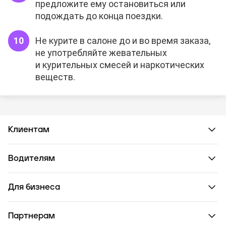
предложите ему остановиться или
подождать до конца поездки.
Не курите в салоне до и во время заказа,
не употребляйте жевательных
и курительных смесей и наркотических
веществ.
Клиентам
Водителям
Для бизнеса
Партнерам