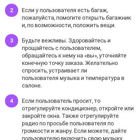
Если у пользователя есть багаж,
пожалуйста, помогите открыть багажник
и, по возможности, положить вещи.
Будьте вежливы. Здоровайтесь и
прощайтесь с пользователем,
обращайтесь к нему на «вы», уточняйте
конечную точку заказа. Желательно
спросить, устраивает ли
пользователя музыка и температура в
салоне.
Если пользователь просит, то
отрегулируйте кондиционер, откройте или
закройте окна. Также отрегулируйте
радио по просьбе пользователя по
громкости и жанру. Если можете, дайте
пользователю включить свою музыку.