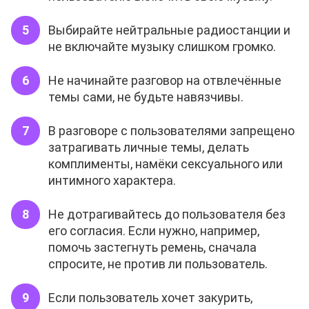
Выбирайте нейтральные радиостанции и
не включайте музыку слишком громко.
Не начинайте разговор на отвлечённые
темы сами, не будьте навязчивы.
В разговоре с пользователями запрещено
затрагивать личные темы, делать
комплименты, намёки сексуального или
интимного характера.
Не дотрагивайтесь до пользователя без
его согласия. Если нужно, например,
помочь застегнуть ремень, сначала
спросите, не против ли пользователь.
Если пользователь хочет закурить,