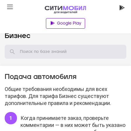
Google Play
База знаний
Бизнес
Подача автомобиля
Общие требования необходимы для всех
тарифов. Для тарифа Бизнес существуют
дополнительные правила и рекомендации.
Когда принимаете заказ, проверьте
комментарии — в них может быть указано