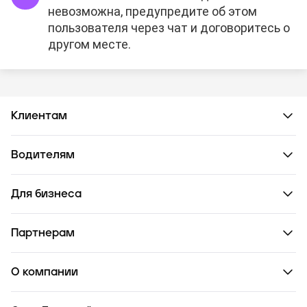
невозможна, предупредите об этом
пользователя через чат и договоритесь о
другом месте.
Клиентам
Водителям
Для бизнеса
Партнерам
О компании