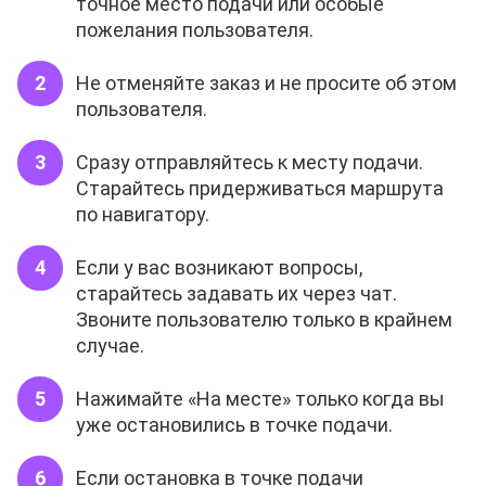
точное место подачи или особые
пожелания пользователя.
Не отменяйте заказ и не просите об этом
пользователя.
Сразу отправляйтесь к месту подачи.
Старайтесь придерживаться маршрута
по навигатору.
Если у вас возникают вопросы,
старайтесь задавать их через чат.
Звоните пользователю только в крайнем
случае.
Нажимайте «На месте» только когда вы
уже остановились в точке подачи.
Если остановка в точке подачи