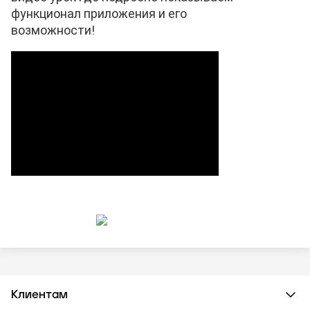
функционал приложения и его
возможности!
Клиентам