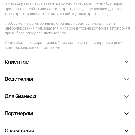
В случае размещения заявки на услуги партнеров Ситимобил через
приложения, сайты или сервисы третьих лиц на основании договора с
таким третьим лицом, тарифы уточняйте у таких третьих лиц.
Изображение автомобиля на странице представлено для цели
информирования пользователя о классе и уровне комфорта автомобиля
при выборе определенного тарифа.
Ситимобил — информационный сервис заказа транспортных и иных
услуг, оказываемых партнерами.
Клиентам
Водителям
Для бизнеса
Партнерам
О компании