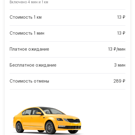
Включено
4 мин
и
1 км
Стоимость 1 км
13 ₽
Стоимость 1 мин
13 ₽
Платное ожидание
13 ₽/мин
Бесплатное ожидание
3 мин
Стоимость отмены
289 ₽