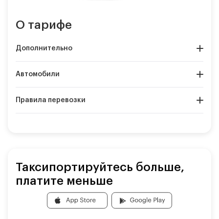
О тарифе
Дополнительно
Автомобили
Правила перевозки
Таксипортируйтесь больше,
платите меньше