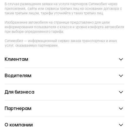
В случае размещения заявки на услуги партнеров Ситимобил через
приложения, сайты или сервисы третьих лиц на основании договора с
таким третьим лицом, тарифы уточняйте у таких третьих лиц.
Изображение автомобиля на странице представлено для цели
информирования пользователя о классе и уровне комфорта автомобиля
при выборе определенного тарифа.
Ситимобил — информационный сервис заказа транспортных и иных
услуг, оказываемых партнерами.
Клиентам
Водителям
Для бизнеса
Партнерам
О компании