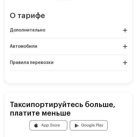
О тарифе
Дополнительно
Автомобили
Правила перевозки
Таксипортируйтесь больше,
платите меньше