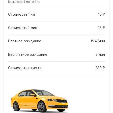
Включено
4 мин
и
1 км
Стоимость 1 км
15 ₽
Стоимость 1 мин
15 ₽
Платное ожидание
15 ₽/мин
Бесплатное ожидание
3 мин
Стоимость отмены
239 ₽