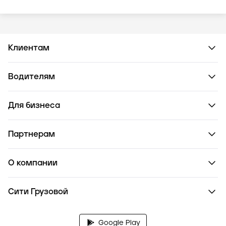
Клиентам
Водителям
Для бизнеса
Партнерам
О компании
Сити Грузовой
Google Play