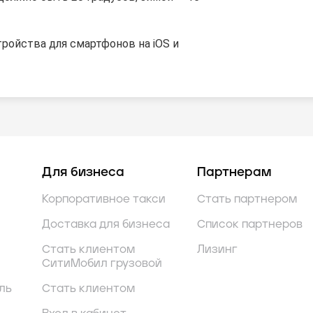
ройства для смартфонов на iOS и
Для бизнеса
Партнерам
Корпоративное такси
Стать партнером
Доставка для бизнеса
Список партнеров
Стать клиентом
Лизинг
СитиМобил грузовой
ль
Стать клиентом