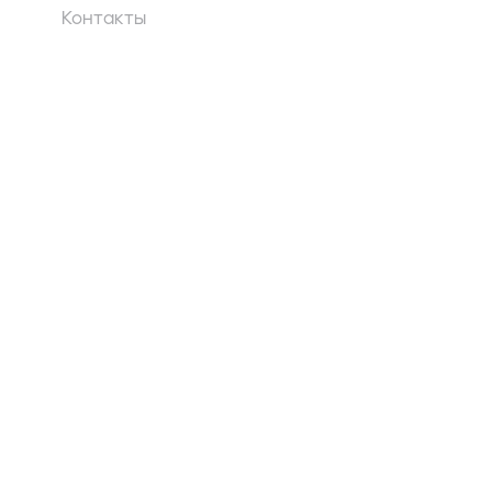
Контакты