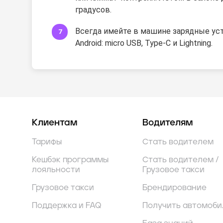
градусов.
Всегда имейте в машине зарядные уст
Android: micro USB, Type-C и Lightning.
Клиентам
Водителям
Тарифы
Стать водителем
Кешбэк программы
Стать водителем /
лояльности
Грузовое такси
Грузовое такси
Брендирование
Поддержка и FAQ
Получить автомоби