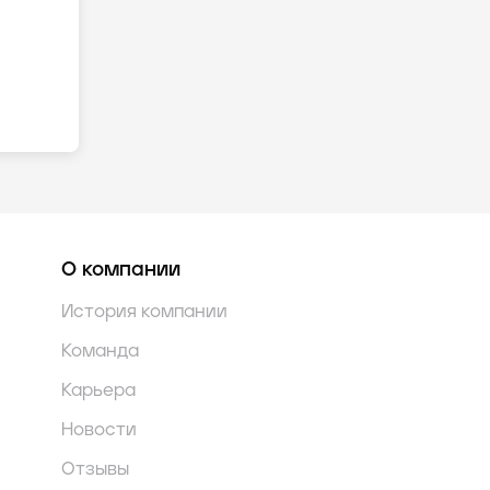
О компании
История компании
Команда
Карьера
Новости
Отзывы