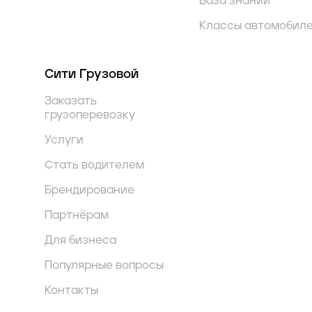
База знаний
Классы автомобил
Сити Грузовой
Заказать
грузоперевозку
Услуги
Стать водителем
Брендирование
Партнёрам
Для бизнеса
Популярные вопросы
Контакты