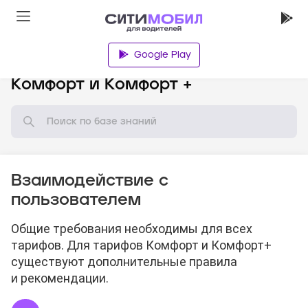
Google Play
База знаний
Комфорт и Комфорт +
Взаимодействие с
пользователем
Общие требования необходимы для всех
тарифов. Для тарифов Комфорт и Комфорт+
существуют дополнительные правила
и рекомендации.