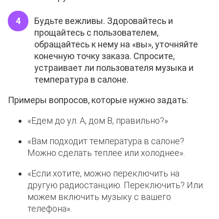
Будьте вежливы. Здоровайтесь и
прощайтесь с пользователем,
обращайтесь к нему на «вы», уточняйте
конечную точку заказа. Спросите,
устраивает ли пользователя музыка и
температура в салоне.
Примеры вопросов, которые нужно задать:
«Едем до ул. А, дом В, правильно?»
«Вам подходит температура в салоне?
Можно сделать теплее или холоднее».
«Если хотите, можно переключить на
другую радиостанцию. Переключить? Или
можем включить музыку с вашего
телефона».