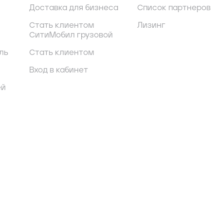
Доставка для бизнеса
Список партнеров
Стать клиентом
Лизинг
СитиМобил грузовой
ль
Стать клиентом
Вход в кабинет
ей