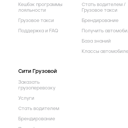
Кешбэк программы
Стать водителем /
лояльности
Грузовое такси
Грузовое такси
Брендирование
Поддержка и FAQ
Получить автомоби
База знаний
Классы автомобил
Сити Грузовой
Заказать
грузоперевозку
Услуги
Стать водителем
Брендирование