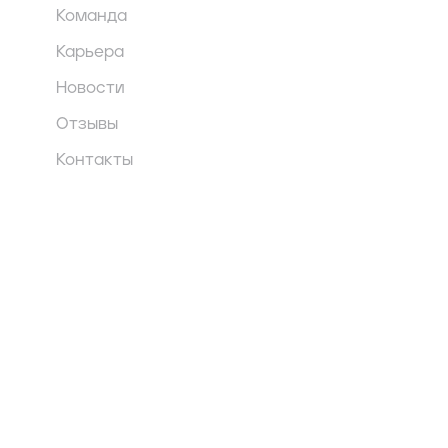
Команда
Карьера
Новости
Отзывы
Контакты