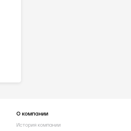
О компании
История компании