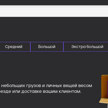
Средний
Большой
Экстра большой
я небольших грузов и личных вещей весом
еезде или доставке вашим клиентам.