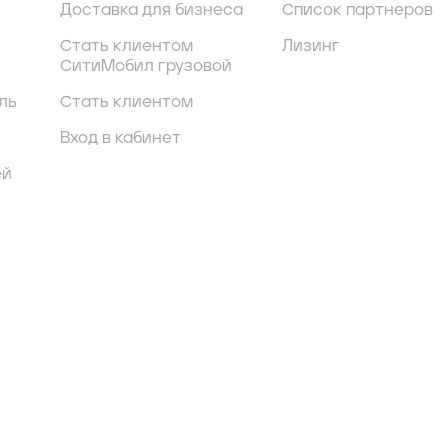
Доставка для бизнеса
Список партнеров
Стать клиентом
Лизинг
СитиМобил грузовой
ль
Стать клиентом
Вход в кабинет
ей