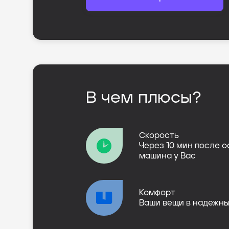
В чем плюсы?
Скорость
Через 10 мин после 
машина у Вас
Комфорт
Ваши вещи в надежны