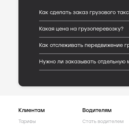
Как сделать заказ грузового так
Какая цена на грузоперевозку?
Как отслеживать передвижение г
Нужно ли заказывать отдельную 
Клиентам
Водителям
Тарифы
Стать водителем