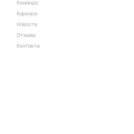
Команда
Карьера
Новости
Отзывы
Контакты