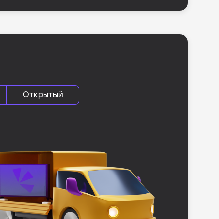
Открытый