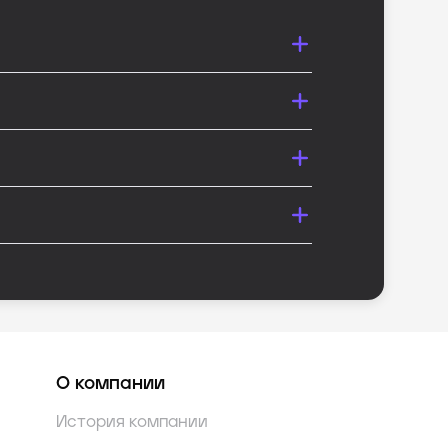
О компании
История компании