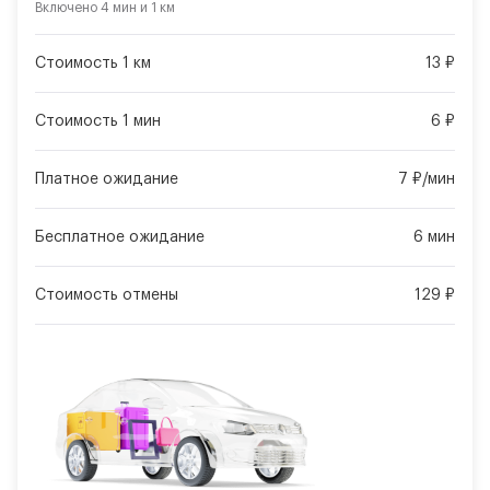
Включено
4 мин
и
1 км
Стоимость 1 км
13 ₽
Стоимость 1 мин
6 ₽
Платное ожидание
7 ₽/мин
Бесплатное ожидание
6 мин
Стоимость отмены
129 ₽