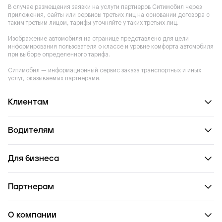
В случае размещения заявки на услуги партнеров Ситимобил через
приложения, сайты или сервисы третьих лиц на основании договора с
таким третьим лицом, тарифы уточняйте у таких третьих лиц.
Изображение автомобиля на странице представлено для цели
информирования пользователя о классе и уровне комфорта автомобиля
при выборе определенного тарифа.
Ситимобил — информационный сервис заказа транспортных и иных
услуг, оказываемых партнерами.
Клиентам
Водителям
Для бизнеса
Партнерам
О компании