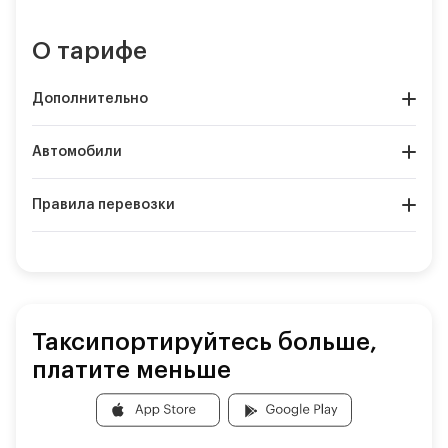
О тарифе
Дополнительно
Автомобили
Правила перевозки
Таксипортируйтесь больше,
платите меньше