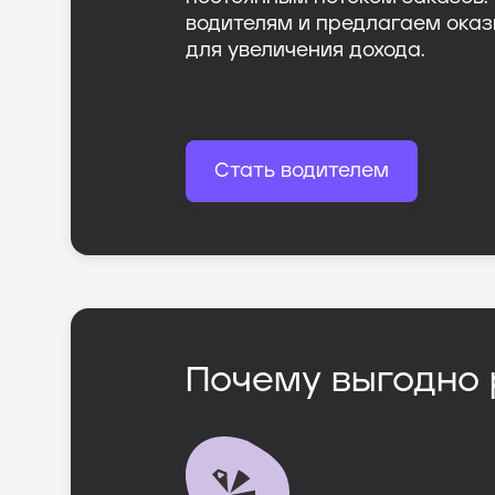
водителям и предлагаем оказ
для увеличения дохода.
Стать водителем
Почему выгодно 