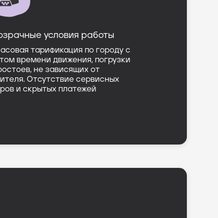
озрачные условия работы
асовая тарификация по городу с
том времени движения, погрузки
ростоев, не зависящих от
ителя. Отсутствие сервисных
ров и скрытых платежей