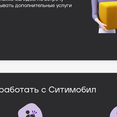
ывать дополнительные услуги
работать с Ситимобил