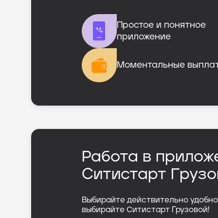
Простое и понятное

приложение
Моментальные выпла
Работа в прилож
Ситистарт Грузо
Выбирайте действительно удобно
выбирайте Ситистарт Грузовой!