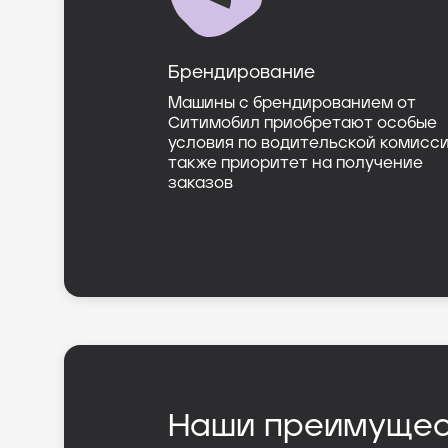
Брендирование
Машины с брендированием от
Ситимобил приобретают особые
условия по водительской комисси
также приоритет на получение
заказов
Наши преимущес