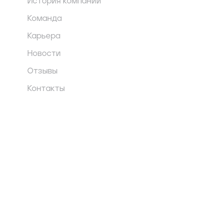
История компании
Команда
Карьера
Новости
Отзывы
Контакты