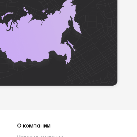
О компании