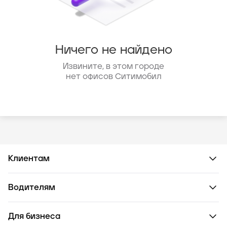
Ничего не найдено
Извините, в этом городе
нет офисов Ситимобил
Клиентам
Водителям
Для бизнеса