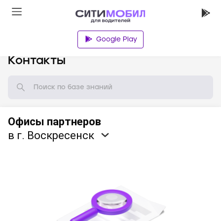
Google Play
База знаний
Контакты
Офисы партнеров
в г. Воскресенск