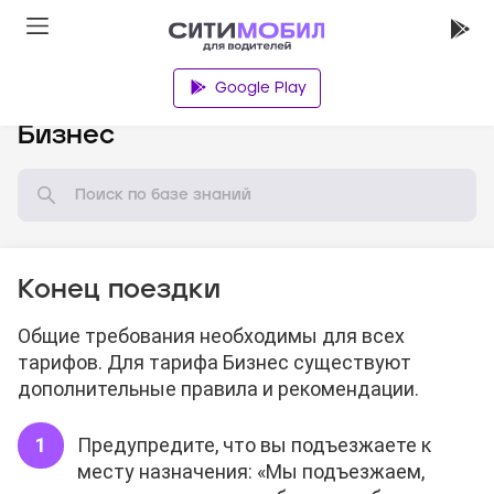
Google Play
База знаний
Бизнес
Конец поездки
Общие требования необходимы для всех
тарифов. Для тарифа Бизнес существуют
дополнительные правила и рекомендации.
Предупредите, что вы подъезжаете к
месту назначения: «Мы подъезжаем,