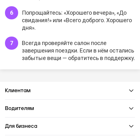
Попрощайтесь: «Хорошего вечера», «До
свидания!» или «Всего доброго. Хорошего
дня».
Всегда проверяйте салон после
завершения поездки. Если в нём остались
забытые вещи — обратитесь в поддержку.
Клиентам
Водителям
Для бизнеса