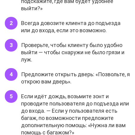
подскажите, где вам будет удобнее
выйти?»
Всегда довозите клиента до подъезда
или до входа, если это возможно.
Проверьте, чтобы клиенту было удобно
выйти — чтобы снаружи не было грязи и
луж.
Предложите открыть дверь: «Позвольте, я
открою вам дверь».
Если идёт дождь, возьмите зонт и
проводите пользователя до подъезда или
до входа. — Если у пользователя есть
багаж, по возможности предложите
дополнительную помощь: «Нужна ли вам
помощь с багажом?»