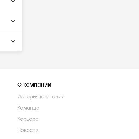
О компании
История компании
Команда
Карьера
Новости