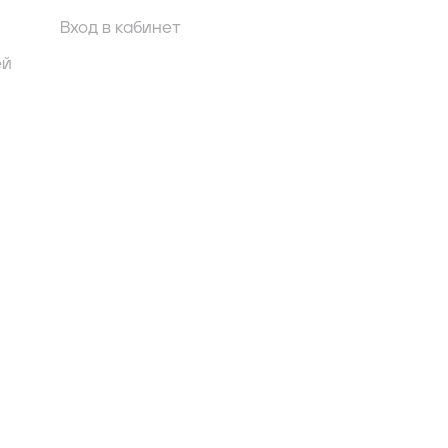
Вход в кабинет
ей