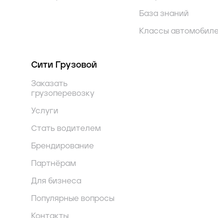
База знаний
Классы автомобил
Сити Грузовой
Заказать
грузоперевозку
Услуги
Стать водителем
Брендирование
Партнёрам
Для бизнеса
Популярные вопросы
Контакты