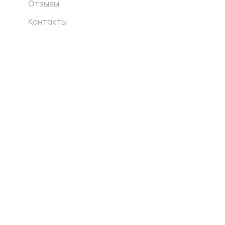
Отзывы
Контакты