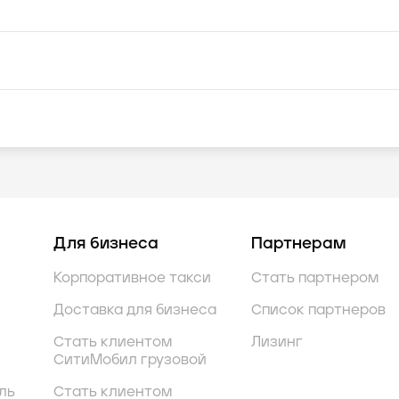
Для бизнеса
Партнерам
Корпоративное такси
Стать партнером
Доставка для бизнеса
Список партнеров
Стать клиентом
Лизинг
СитиМобил грузовой
ль
Стать клиентом