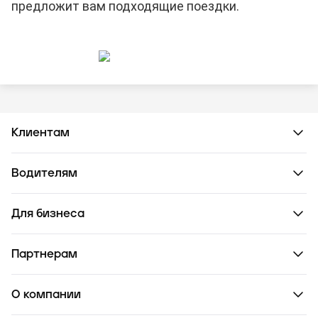
предложит вам подходящие поездки.
Клиентам
Водителям
Для бизнеса
Партнерам
О компании