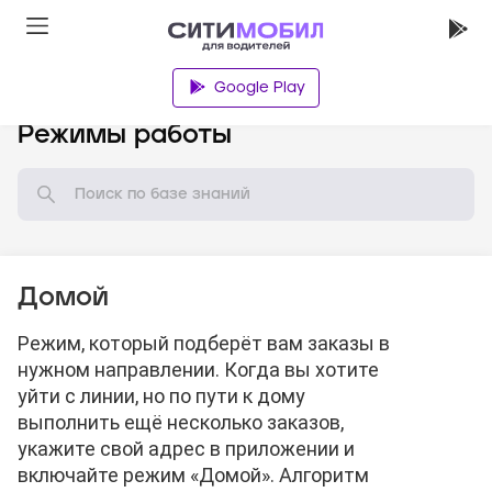
Google Play
База знаний
Режимы работы
Домой
Режим, который подберёт вам заказы в
нужном направлении. Когда вы хотите
уйти с линии, но по пути к дому
выполнить ещё несколько заказов,
укажите свой адрес в приложении и
включайте режим «Домой». Алгоритм