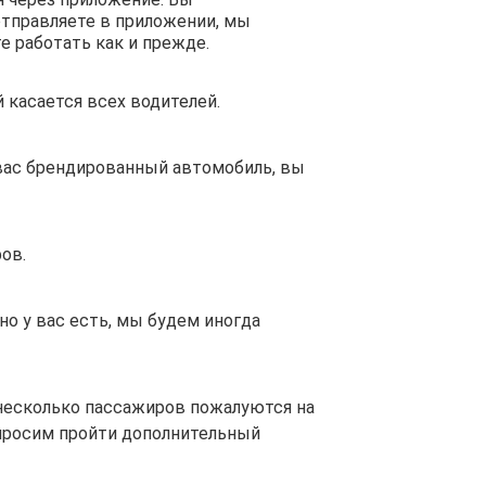
отправляете в приложении, мы
е работать как и прежде.
 касается всех водителей.
 вас брендированный автомобиль, вы
ов.
но у вас есть, мы будем иногда
несколько пассажиров пожалуются на
просим пройти дополнительный