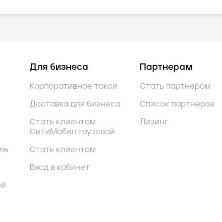
Для бизнеса
Партнерам
Корпоративное такси
Стать партнером
Доставка для бизнеса
Список партнеров
Стать клиентом
Лизинг
СитиМобил грузовой
ль
Стать клиентом
Вход в кабинет
ей