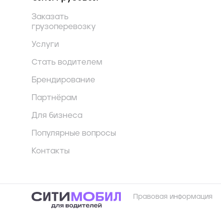
Заказать
грузоперевозку
Услуги
Стать водителем
Брендирование
Партнёрам
Для бизнеса
Популярные вопросы
Контакты
Правовая информация