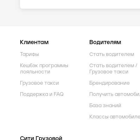
Клиентам
Водителям
Тарифы
Стать водителем
Кешбэк программы
Стать водителем /
лояльности
Грузовое такси
Грузовое такси
Брендирование
Поддержка и FAQ
Получить автомоби
База знаний
Классы автомобил
Сити Грузовой