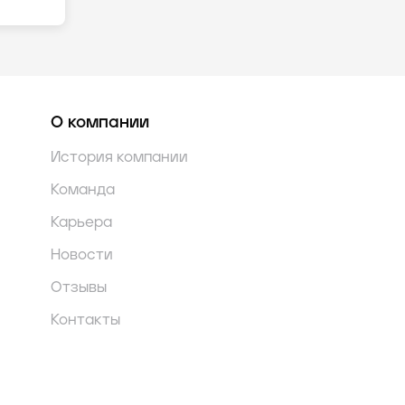
О компании
История компании
Команда
Карьера
Новости
Отзывы
Контакты