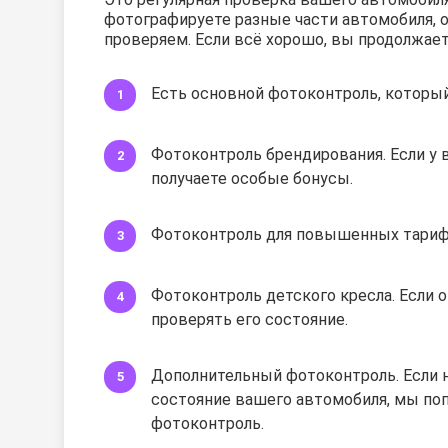
фотографируете разные части автомобиля, 
проверяем. Если всё хорошо, вы продолжает
Есть основной фотоконтроль, который
Фотоконтроль брендирования. Если у
получаете особые бонусы.
Фотоконтроль для повышенных тариф
Фотоконтроль детского кресла. Если о
проверять его состояние.
Дополнительный фотоконтроль. Если 
состояние вашего автомобиля, мы по
фотоконтроль.