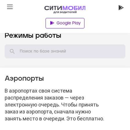
Google Play
База знаний
Режимы работы
Аэропорты
В аэропортах своя система
распределения заказов — через
электронную очередь. Чтобы принять
заказ из аэропорта, сначала нужно
занять место в очереди. Это бесплатно.