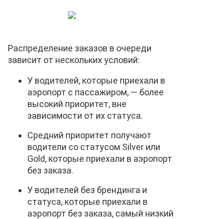
Распределение заказов в очереди
зависит от нескольких условий:
У водителей, которые приехали в
аэропорт с пассажиром, — более
высокий приоритет, вне
зависимости от их статуса.
Средний приоритет получают
водители со статусом Silver или
Gold, которые приехали в аэропорт
без заказа.
У водителей без брендинга и
статуса, которые приехали в
аэропорт без заказа, самый низкий