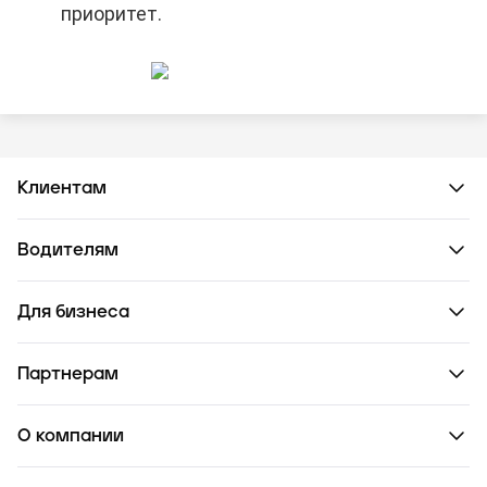
приоритет.
Клиентам
Водителям
Для бизнеса
Партнерам
О компании