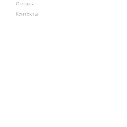
Отзывы
Контакты