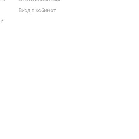
Вход в кабинет
ей