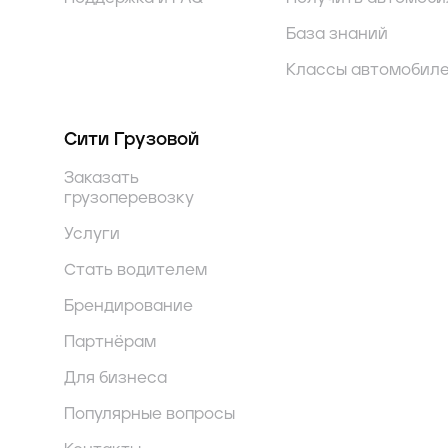
База знаний
Классы автомобил
Сити Грузовой
Заказать
грузоперевозку
Услуги
Стать водителем
Брендирование
Партнёрам
Для бизнеса
Популярные вопросы