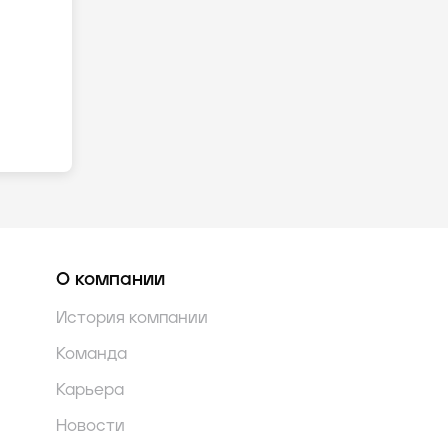
О компании
История компании
Команда
Карьера
Новости