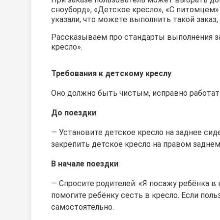
сноуборд», «Детское кресло», «С питомцем» 
указали, что можете выполнить такой заказ
Рассказываем про стандарты выполнения з
кресло».
Требования к детскому креслу
:
Оно должно быть чистым, исправно работать
До поездки
:
—
Установите детское кресло на заднее сид
закрепить детское кресло на правом заднем
В начале поездки
:
— Спросите родителей: «Я посажу ребёнка в 
помогите ребёнку сесть в кресло. Если поль
самостоятельно.