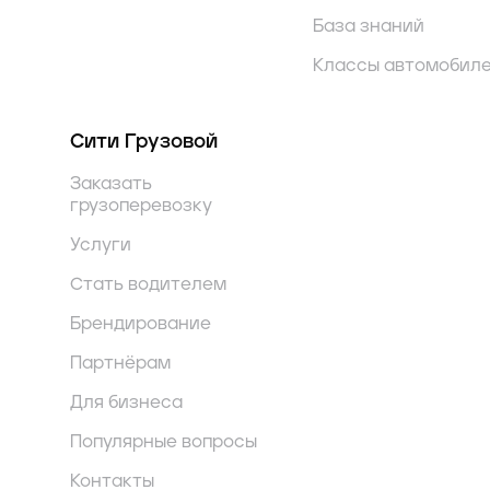
База знаний
Классы автомобил
Сити Грузовой
Заказать
грузоперевозку
Услуги
Стать водителем
Брендирование
Партнёрам
Для бизнеса
Популярные вопросы
Контакты