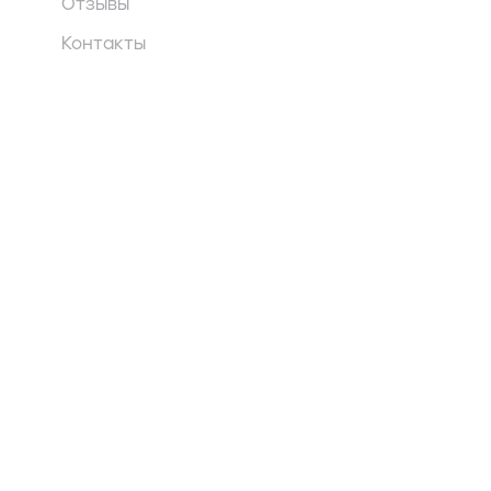
Отзывы
Контакты