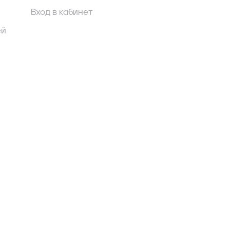
Вход в кабинет
ей