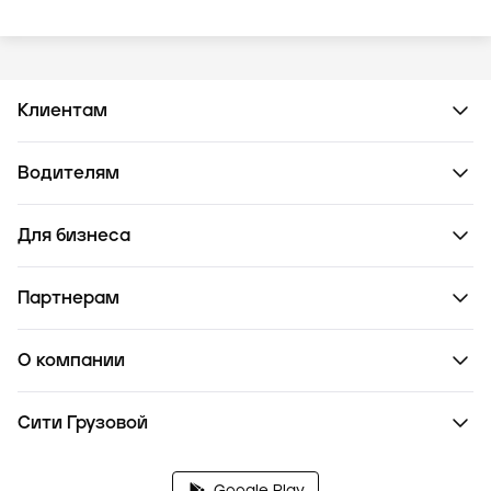
Клиентам
Водителям
Для бизнеса
Партнерам
О компании
Сити Грузовой