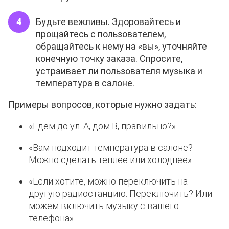
Будьте вежливы. Здоровайтесь и
прощайтесь с пользователем,
обращайтесь к нему на «вы», уточняйте
конечную точку заказа. Спросите,
устраивает ли пользователя музыка и
температура в салоне.
Примеры вопросов, которые нужно задать:
«Едем до ул. А, дом В, правильно?»
«Вам подходит температура в салоне?
Можно сделать теплее или холоднее».
«Если хотите, можно переключить на
другую радиостанцию. Переключить? Или
можем включить музыку с вашего
телефона».