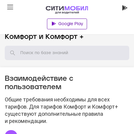
Google Play
База знаний
Комфорт и Комфорт +
Взаимодействие с
пользователем
Общие требования необходимы для всех
тарифов. Для тарифов Комфорт и Комфорт+
существуют дополнительные правила
и рекомендации.