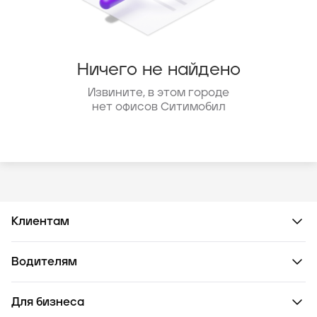
Ничего не найдено
Извините, в этом городе
нет офисов Ситимобил
Клиентам
Водителям
Для бизнеса