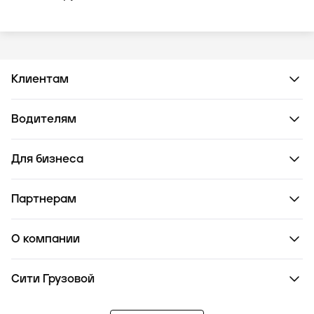
Клиентам
Водителям
Для бизнеса
Партнерам
О компании
Сити Грузовой