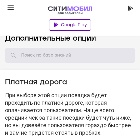
Google Play
База знаний
Дополнительные опции
Платная дорога
При выборе этой опции поездка будет
проходить по платной дороге, которая
оплачивается пользователм. Чаще всего
средний чек за такие поездки будет чуть ниже,
но вы довезёте пользователя гораздо быстрее
и вам не придётся стоять в пробках.