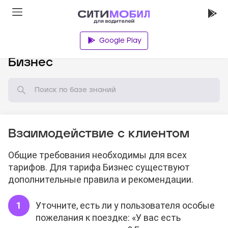
Google Play
База знаний
Бизнес
Взаимодействие с клиентом
Общие требования необходимы для всех
тарифов. Для тарифа Бизнес существуют
дополнительные правила и рекомендации.
Уточните, есть ли у пользователя особые
пожелания к поездке: «У вас есть