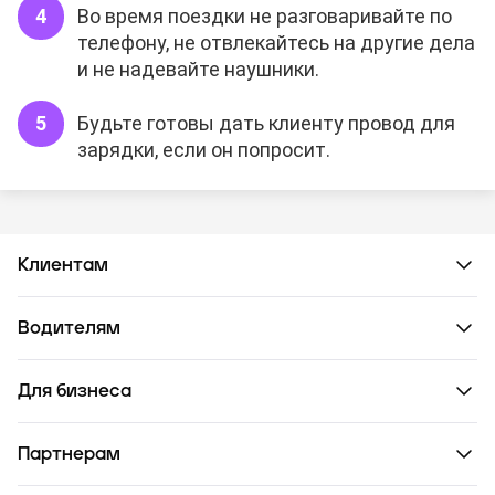
Во время поездки не разговаривайте по
телефону, не отвлекайтесь на другие дела
и не надевайте наушники.
Будьте готовы дать клиенту провод для
зарядки, если он попросит.
Клиентам
Водителям
Для бизнеса
Партнерам