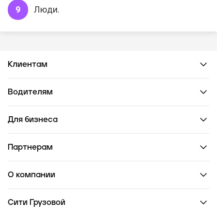
Люди.
Клиентам
Водителям
Для бизнеса
Партнерам
О компании
Сити Грузовой