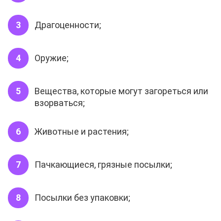
Драгоценности;
Оружие;
Вещества, которые могут загореться или
взорваться;
Животные и растения;
Пачкающиеся, грязные посылки;
Посылки без упаковки;