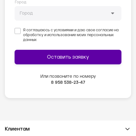
Город
Я соглашаюсь с условиями и даю свое согласие на
обработку и использование моих персональных
данных
Оставить заявку
Или позвоните по номеру
8 958 538-23-47
Клиентам