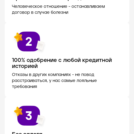
Человеческое отношение - останавливаем
договор в случае болезни
100% одобрение с любой кредитной
историей
Отказы в других компаниях - не повод
расстраиваться, у нас самые лояльные
требования