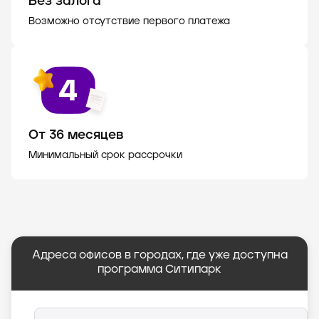
Без залога
Возможно отсутствие первого платежа
От 36 месяцев
Минимальный срок рассрочки
Адреса офисов в городах, где уже доступна
программа Ситипарк