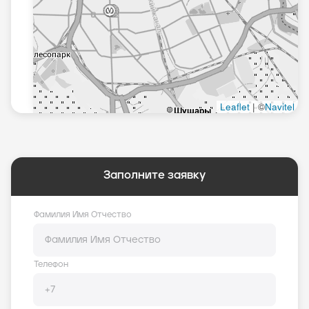
Заполните заявку
Фамилия Имя Отчество
Телефон