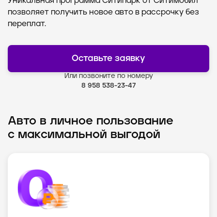
Уникальная программа Ситипарк от Ситимобил
позволяет получить новое авто в рассрочку без
переплат.
Оставьте заявку
Или позвоните по номеру
8 958 538-23-47
Авто в личное пользование
с максимальной выгодой