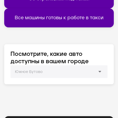
Все машины готовы к работе в такси
Посмотрите, какие авто
доступны в вашем городе
Город