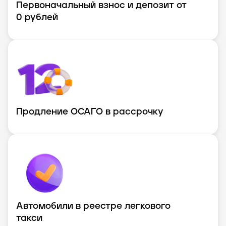
Первоначальный взнос и депозит от
0 рублей
Продление ОСАГО в рассрочку
Автомобили в реестре легкового
такси