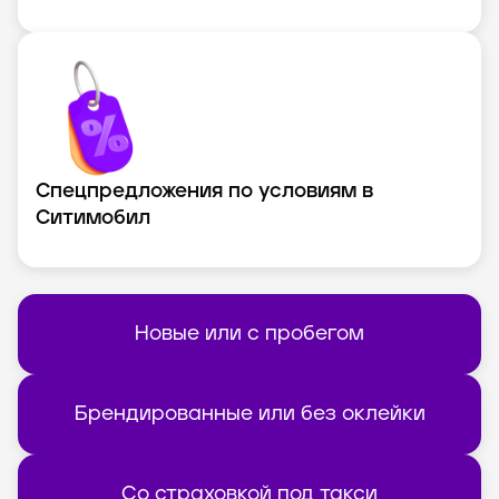
Спецпредложения по условиям в
Ситимобил
Новые или с пробегом
Брендированные или без оклейки
Со страховкой под такси