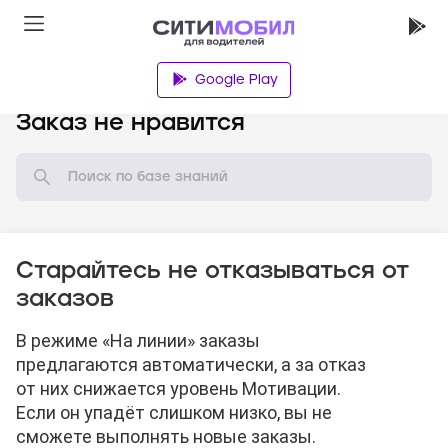
Google Play
База знаний
Заказ не нравится
Старайтесь не отказываться от
заказов
В режиме «На линии» заказы
предлагаются автоматически, а за отказ
от них снижается уровень Мотивации.
Если он упадёт слишком низко, вы не
сможете выполнять новые заказы.