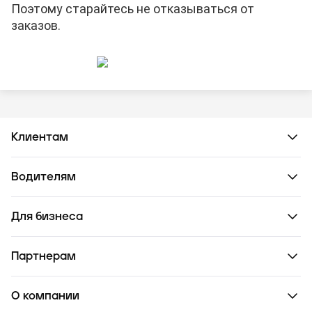
Поэтому старайтесь не отказываться от
заказов.
Клиентам
Водителям
Для бизнеса
Партнерам
О компании