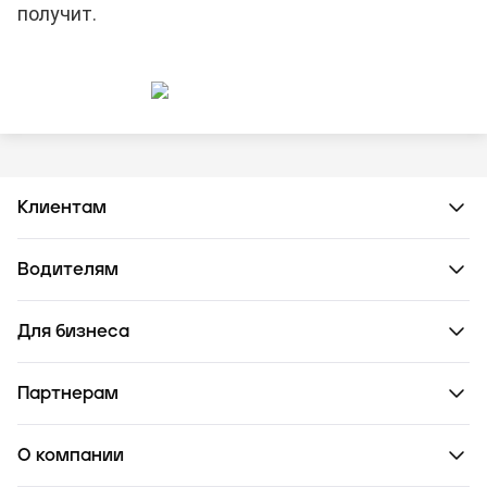
получит.
Клиентам
Водителям
Для бизнеса
Партнерам
О компании