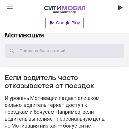
Google Play
База знаний
Мотивация
Если водитель часто
отказывается от поездок
И уровень Мотивации падает слишком
сильно, водитель теряет доступ к
поездкам и бонусам.
Например, если
водитель выполняет персональную цель,
но Мотивация низкая — бонус он не