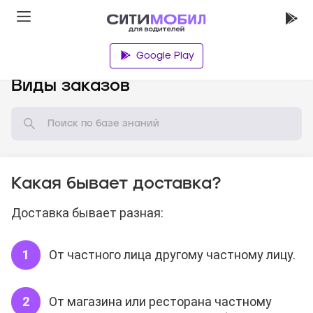
Google Play
База знаний
Виды заказов
Какая бывает доставка?
Доставка бывает разная:
От частного лица другому частному лицу.
От магазина или ресторана частному