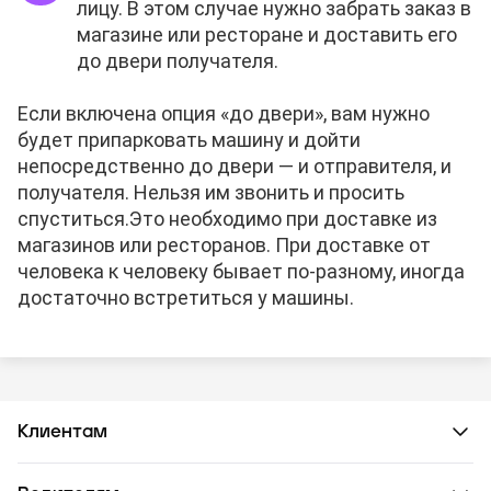
лицу. В этом случае нужно забрать заказ в
магазине или ресторане и доставить его
до двери получателя.
Если включена опция «до двери», вам нужно
будет припарковать машину и дойти
непосредственно до двери — и отправителя, и
получателя. Нельзя им звонить и просить
спуститься.
Это необходимо при доставке из
магазинов или ресторанов. При доставке от
человека к человеку бывает по-разному, иногда
достаточно встретиться у машины.
Клиентам