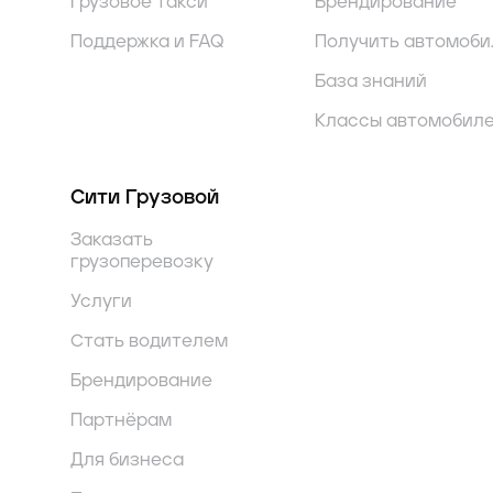
Грузовое такси
Брендирование
Поддержка и FAQ
Получить автомоби
База знаний
Классы автомобил
Сити Грузовой
Заказать
грузоперевозку
Услуги
Стать водителем
Брендирование
Партнёрам
Для бизнеса