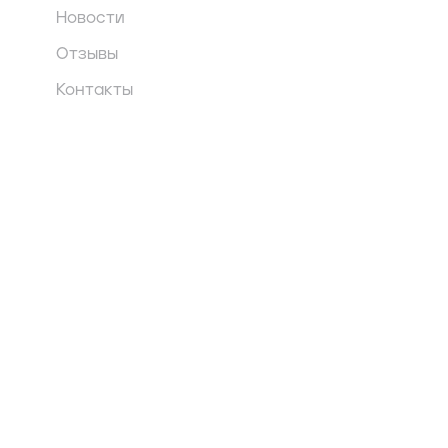
Новости
Отзывы
Контакты