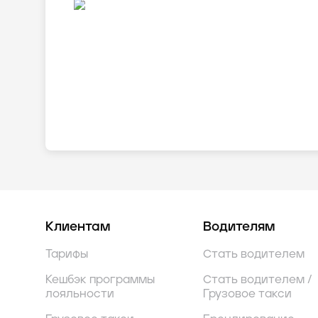
Клиентам
Водителям
Тарифы
Стать водителем
Кешбэк программы
Стать водителем /
лояльности
Грузовое такси