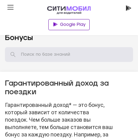
Google Play
База знаний
Бонусы
Гарантированный доход за
поездки
Гарантированный доход* — это бонус,
который зависит от количества
поездок. Чем больше заказов вы
выполняете, тем больше становится ваш
бонус за каждую поездку. Например, за