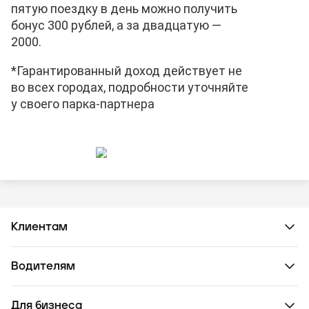
пятую поездку в день можно получить
бонус 300 рублей, а за двадцатую —
2000.
*Гарантированный доход действует не
во всех городах, подробности уточняйте
у своего парка-партнера
Клиентам
Водителям
Для бизнеса