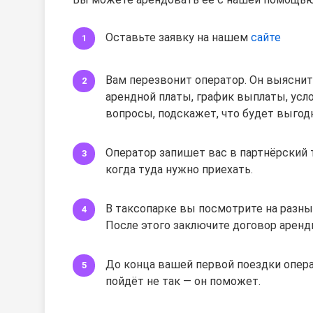
Оставьте заявку на нашем
сайте
Вам перезвонит оператор. Он выяснит
арендной платы, график выплаты, усло
вопросы, подскажет, что будет выгод
Оператор запишет вас в партнёрский 
когда туда нужно приехать.
В таксопарке вы посмотрите на разны
После этого заключите договор аренд
До конца вашей первой поездки операт
пойдёт не так — он поможет.