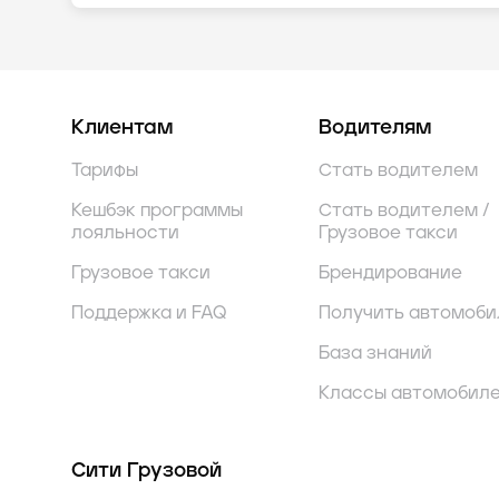
Клиентам
Водителям
Тарифы
Стать водителем
Кешбэк программы
Стать водителем /
лояльности
Грузовое такси
Грузовое такси
Брендирование
Поддержка и FAQ
Получить автомоби
База знаний
Классы автомобил
Сити Грузовой