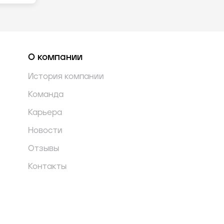
О компании
История компании
Команда
Карьера
Новости
Отзывы
Контакты