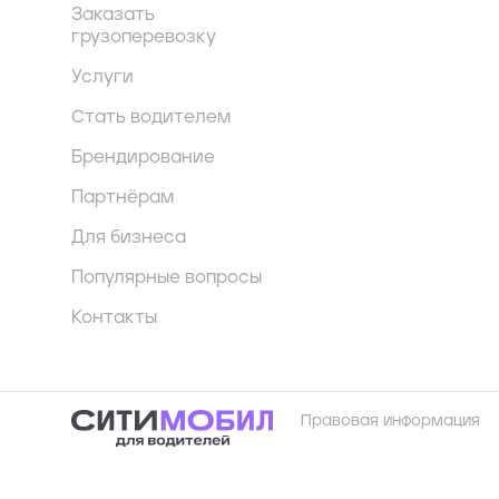
Заказать
грузоперевозку
Услуги
Стать водителем
Брендирование
Партнёрам
Для бизнеса
Популярные вопросы
Контакты
Правовая информация