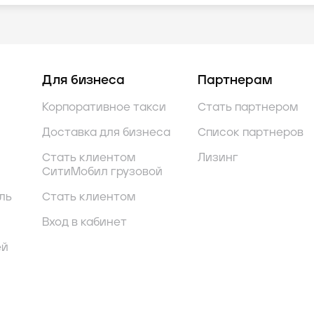
Для бизнеса
Партнерам
Корпоративное такси
Стать партнером
Доставка для бизнеса
Список партнеров
Стать клиентом
Лизинг
СитиМобил грузовой
ль
Стать клиентом
Вход в кабинет
ей