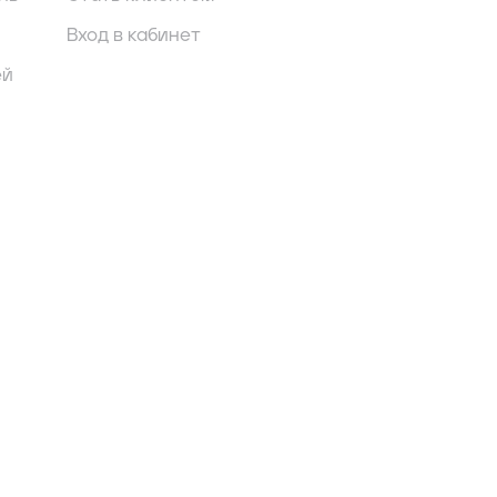
Вход в кабинет
ей