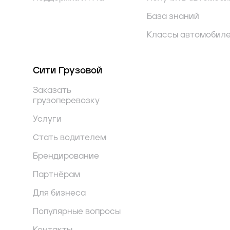
База знаний
Классы автомобил
Сити Грузовой
Заказать
грузоперевозку
Услуги
Стать водителем
Брендирование
Партнёрам
Для бизнеса
Популярные вопросы