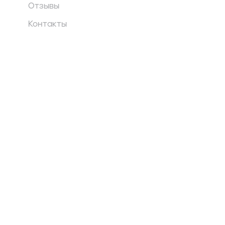
Отзывы
Контакты