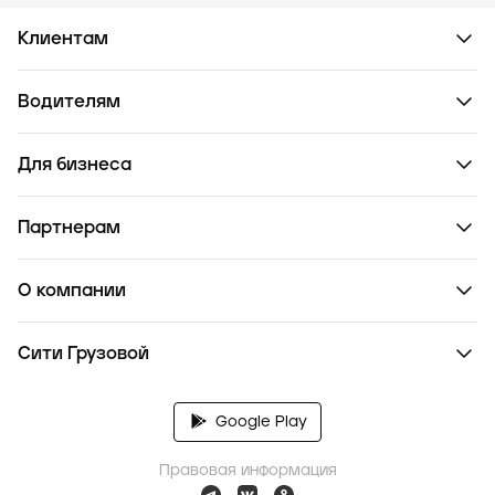
Клиентам
Водителям
Для бизнеса
Партнерам
О компании
Сити Грузовой
Google Play
Правовая информация