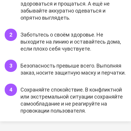
здороваться и прощаться. А ещё не
забывайте аккуратно одеваться и
опрятно выглядеть.
Заботьтесь о своём здоровье. Не
выходите на линию и оставайтесь дома,
если плохо себя чувствуете.
Безопасность превыше всего. Выполняя
заказ, носите защитную маску и перчатки.
Сохраняйте спокойствие. В конфликтной
или экстремальной ситуации сохраняйте
самообладание и не реагируйте на
провокации пользователя.