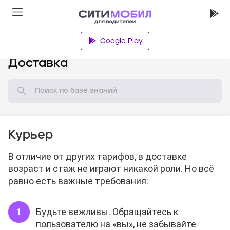
Google Play
База знаний
Доставка
Курьер
В отличие от других тарифов, в доставке
возраст и стаж не играют никакой роли. Но всё
равно есть важные требования:
Будьте вежливы. Обращайтесь к
пользователю на «вы», не забывайте