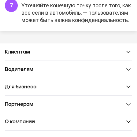
Уточняйте конечную точку после того, как
все сели в автомобиль, — пользователям
может быть важна конфиденциальность.
Клиентам
Водителям
Для бизнеса
Партнерам
О компании