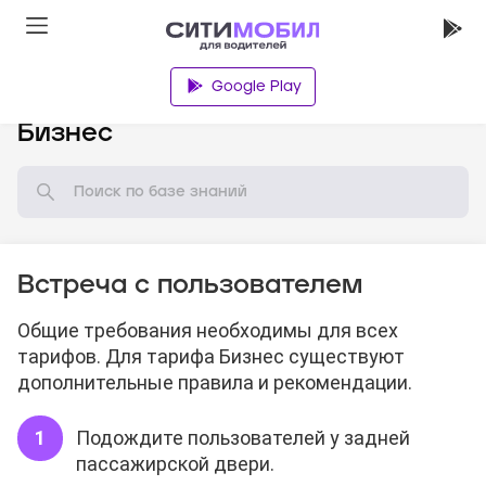
Google Play
База знаний
Бизнес
Встреча с пользователем
Общие требования необходимы для всех
тарифов. Для тарифа Бизнес существуют
дополнительные правила и рекомендации.
Подождите пользователей у задней
пассажирской двери.