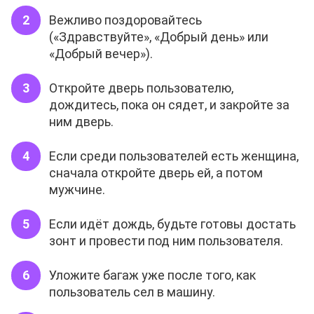
Вежливо поздоровайтесь
(«Здравствуйте», «Добрый день» или
«Добрый вечер»).
Откройте дверь пользователю,
дождитесь, пока он сядет, и закройте за
ним дверь.
Если среди пользователей есть женщина,
сначала откройте дверь ей, а потом
мужчине.
Если идёт дождь, будьте готовы достать
зонт и провести под ним пользователя.
Уложите багаж уже после того, как
пользователь сел в машину.