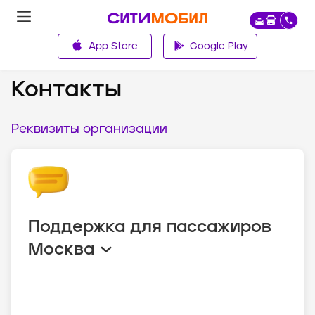
App Store
Google Play
О компании
Контакты
Реквизиты организации
Поддержка для пассажиров
Москва