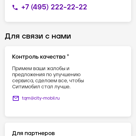
+7 (495) 222-22-22
Для связи с нами
*
Контроль качества
Примем ваши жалобы и
предложения по улучшению
сервиса, сделаем все, чтобы
Ситимобил стал лучше.
tqm@city-mobil.ru
Для партнеров