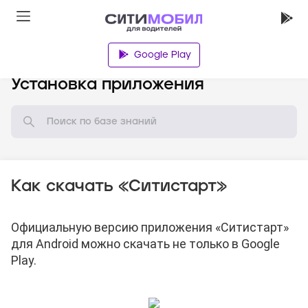
Google Play
База знаний
Установка приложения
Как скачать «Ситистарт»
Официальную версию приложения «Ситистарт»
для Android можно скачать
не только в Google
Play.