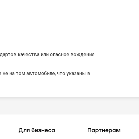
дартов качества или опасное вождение
 не на том автомобиле, что указаны в
Для бизнеса
Партнерам