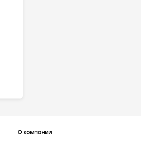
О компании