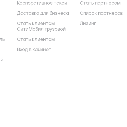
Корпоративное такси
Стать партнером
Доставка для бизнеса
Список партнеров
Стать клиентом
Лизинг
СитиМобил грузовой
ль
Стать клиентом
Вход в кабинет
ей