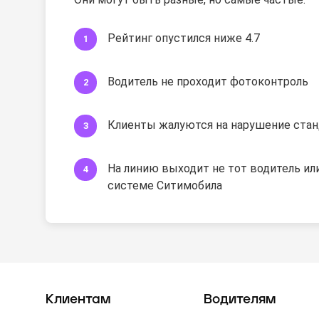
Рейтинг опустился ниже 4.7
Водитель не проходит фотоконтроль
Клиенты жалуются на нарушение стан
На линию выходит не тот водитель или
системе Ситимобила
Клиентам
Водителям