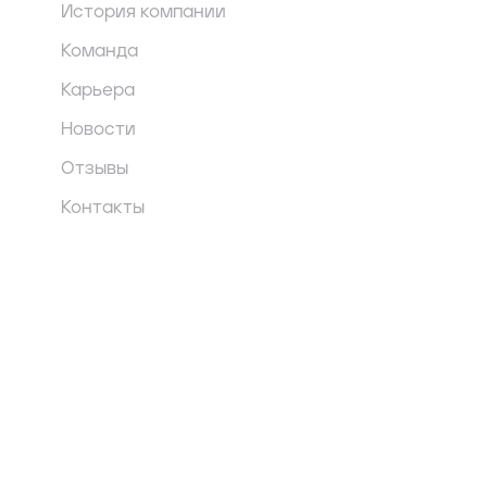
История компании
Команда
Карьера
Новости
Отзывы
Контакты