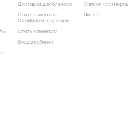
Доставка для бизнеса
Список партнеров
Стать клиентом
Лизинг
СитиМобил грузовой
ль
Стать клиентом
Вход в кабинет
ей