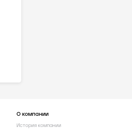
О компании
История компании