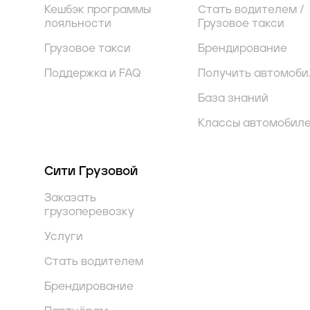
Кешбэк программы
Стать водителем /
лояльности
Грузовое такси
Грузовое такси
Брендирование
Поддержка и FAQ
Получить автомоби
База знаний
Классы автомобил
Сити Грузовой
Заказать
грузоперевозку
Услуги
Стать водителем
Брендирование