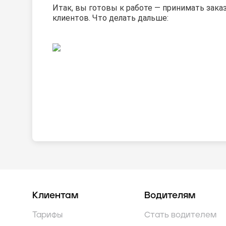
Итак, вы готовы к работе — принимать зака
клиентов. Что делать дальше:
Клиентам
Водителям
Тарифы
Стать водителем