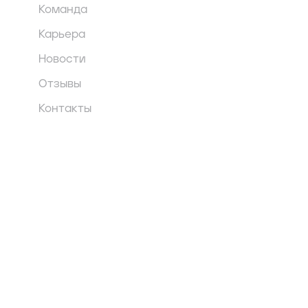
Команда
Карьера
Новости
Отзывы
Контакты