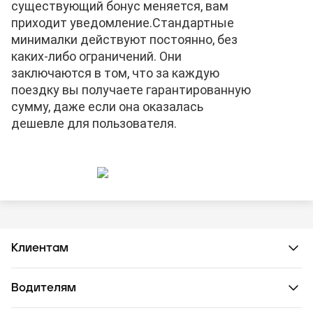
существующий бонус меняется, вам
приходит уведомление.
Стандартные
минималки действуют постоянно, без
каких-либо ограничений. Они
заключаются в том, что за каждую
поездку вы получаете гарантированную
сумму, даже если она оказалась
дешевле для пользователя.
Клиентам
Водителям