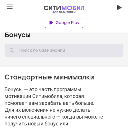
Google Play
База знаний
Бонусы
Стандартные минималки
Бонусы — это часть программы
мотивации Ситимобила, которая
помогает вам зарабатывать больше.
Для их включения не нужно делать
ничего специального — когда вы можете
получить новый бонус или