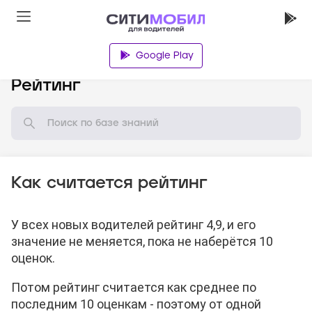
Google Play
База знаний
Рейтинг
Как считается рейтинг
У всех новых водителей рейтинг 4,9, и его
значение не меняется, пока не наберётся 10
оценок.
Потом рейтинг считается как среднее по
последним 10 оценкам - поэтому от одной