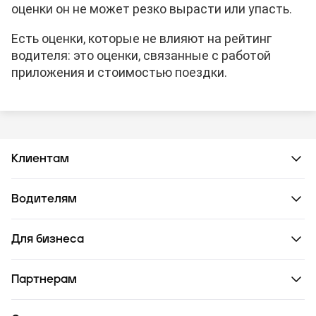
оценки он не может резко вырасти или упасть.
Есть оценки, которые не влияют на рейтинг
водителя: это оценки, связанные с работой
приложения и стоимостью поездки.
Клиентам
Водителям
Для бизнеса
Партнерам