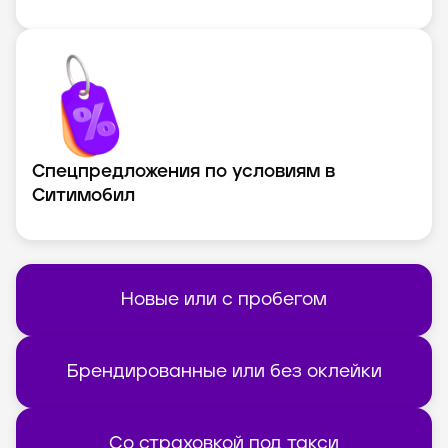
Спецпредложения по условиям в
Ситимобил
Новые или с пробегом
Брендированные или без оклейки
Со страховкой под такси