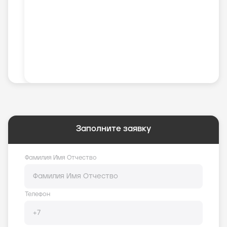
Заполните заявку
Фамилия Имя Отчество
Телефон