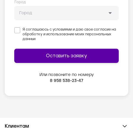
Город
Я соглашаюсь с условиями и даю свое согласие на
обработку и использование моих персональных
данных
Оставить заявку
Или позвоните по номеру
8 958 538-23-47
Клиентам