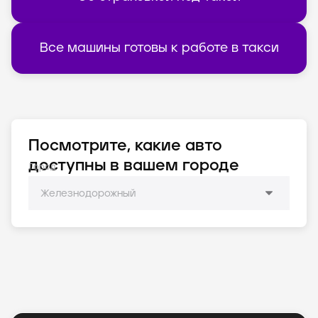
Все машины готовы к работе в такси
Посмотрите, какие авто
доступны в вашем городе
Город