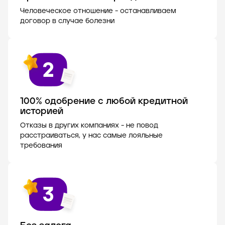
Человеческое отношение - останавливаем
договор в случае болезни
100% одобрение с любой кредитной
историей
Отказы в других компаниях - не повод
расстраиваться, у нас самые лояльные
требования