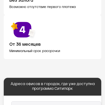
Без залога
Возможно отсутствие первого платежа
От 36 месяцев
Минимальный срок рассрочки
Адреса офисов в городах, где уже доступна
программа Ситипарк