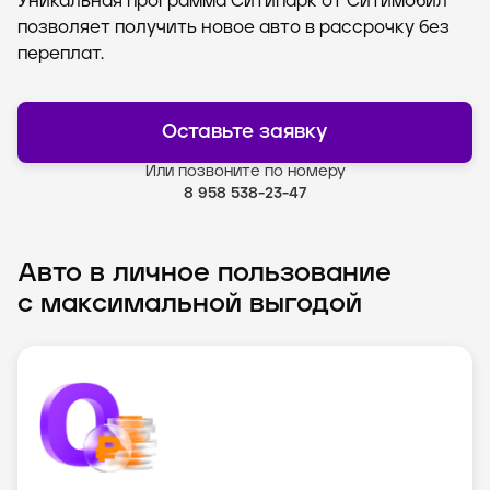
Уникальная программа Ситипарк от Ситимобил
позволяет получить новое авто в рассрочку без
переплат.
Оставьте заявку
Или позвоните по номеру
8 958 538-23-47
Авто в личное пользование
с максимальной выгодой