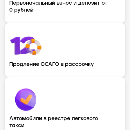
Первоначальный взнос и депозит от
0 рублей
Продление ОСАГО в рассрочку
Автомобили в реестре легкового
такси